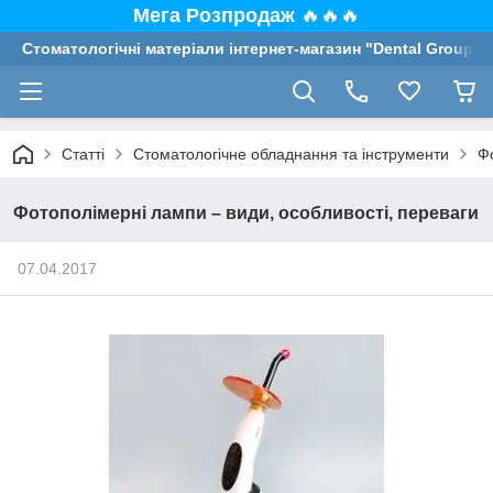
Мега Розпродаж
🔥🔥🔥
Стоматологічні матеріали інтернет-магазин "Dental Group"
Статті
Стоматологічне обладнання та інструменти
Ф
Фотополімерні лампи – види, особливості, переваги
07.04.2017