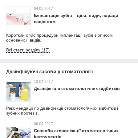
04.05.2017
Імплантація зубів – ціни, види, поради
пацієнтам.
Короткий опис процедури імплантації зубів з описом
основних її видів.
Всі статті розділу (17)
Дезінфікуючі засоби у стоматології
13.04.2017
Дезінфекція стоматологічних відбитків
Рекомендації по дезінфекції стоматологічних відбитків і
зубних протезів.
06.04.2017
Способи стерилізації стоматологічних
інструментів