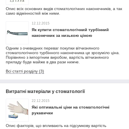
Опис всіх основних видів стоматологічних наконечників, а так
само відмінностей між ними.
12.12.2015
Як купити стоматологічний турбінний
наконечник за низькою ціною
Одним з очевидних переваг покупки вітчизняного
стоматологічного турбінного наконечника це зрозуміло ціна.
Порівняно з імпортним виробом, вартість вітчизняного
приладу буде майже в два рази нижче.
Всі статті розділу (3)
Витратні матеріали у стоматології
22.12.2015
Які оптимальні ціни на стоматологічні
рукавички
Опис факторів, що впливають на підсумкову вартість