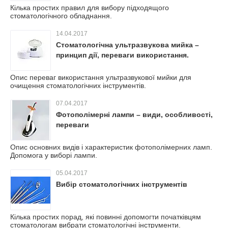
Кілька простих правил для вибору підходящого
стоматологічного обладнання.
14.04.2017
Стоматологічна ультразвукова мийка –
принцип дії, переваги використання.
Опис переваг використання ультразвукової мийки для
очищення стоматологічних інструментів.
07.04.2017
Фотополімерні лампи – види, особливості,
переваги
Опис основних видів і характеристик фотополімерних ламп.
Допомога у виборі лампи.
05.04.2017
Вибір стоматологічних інструментів
Кілька простих порад, які повинні допомогти початківцям
стоматологам вибрати стоматологічні інструменти.