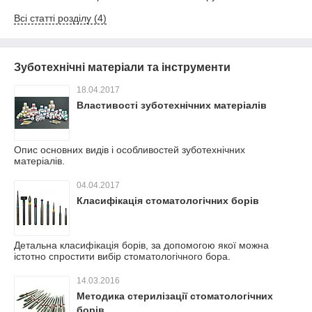
Всі статті розділу (4)
Зуботехнічні матеріали та інструменти
18.04.2017
Властивості зуботехнічних матеріалів
Опис основних видів і особливостей зуботехнічних
матеріалів.
04.04.2017
Класифікація стоматологічних борів
Детальна класифікація борів, за допомогою якої можна
істотно спростити вибір стоматологічного бора.
14.03.2016
Методика стерилізації стоматологічних
борів