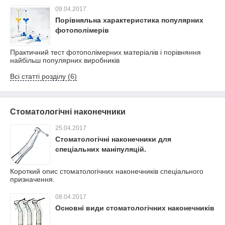
09.04.2017
Порівняльна характеристика популярних
фотополімерів
Практичний тест фотополімерних матеріалів і порівняння
найбільш популярних виробників
Всі статті розділу (6)
Стоматологічні наконечники
25.04.2017
Стоматологічні наконечники для
спеціальних маніпуляцій.
Короткий опис стоматологічних наконечників спеціального
призначення.
08.04.2017
Основні види стоматологічних наконечників