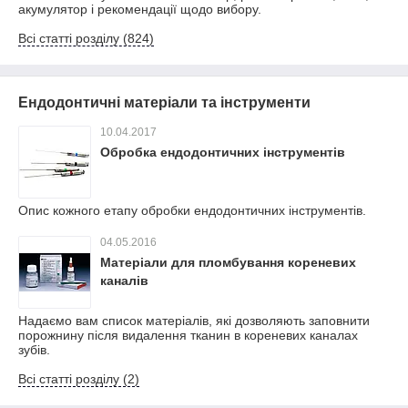
акумулятор і рекомендації щодо вибору.
Всі статті розділу (824)
Ендодонтичні матеріали та інструменти
10.04.2017
Обробка ендодонтичних інструментів
Опис кожного етапу обробки ендодонтичних інструментів.
04.05.2016
Матеріали для пломбування кореневих
каналів
Надаємо вам список матеріалів, які дозволяють заповнити
порожнину після видалення тканин в кореневих каналах
зубів.
Всі статті розділу (2)