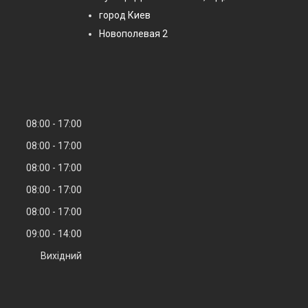
город Киев
Новополевая 2
08:00
17:00
08:00
17:00
08:00
17:00
08:00
17:00
08:00
17:00
09:00
14:00
Вихідний