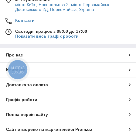
місто Київ , Новопольова 2 .місто Первомайськ
Достоєвского 2Д, Первомайськ, Україна
Контакти
Сьогодні працює з 08:00 до 17:00
Показати весь графік роботи
Про нас
КНОПКА
Контакти
ЗВ'ЯЗКУ
Доставка та оплата
Графік роботи
Повна версія сайту
Сайт створено на маркетплейсі
Prom.ua