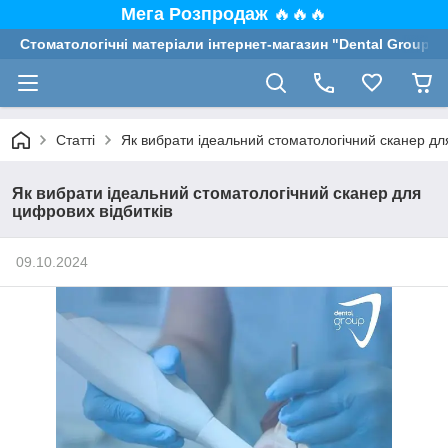
Мега Розпродаж
🔥🔥🔥
Стоматологічні матеріали інтернет-магазин "Dental Group"
Статті
Як вибрати ідеальний стоматологічний сканер дл
Як вибрати ідеальний стоматологічний сканер для
цифрових відбитків
09.10.2024