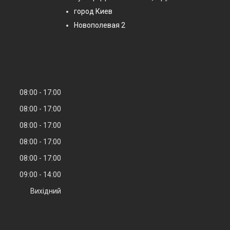
город Киев
Новополевая 2
08:00
17:00
08:00
17:00
08:00
17:00
08:00
17:00
08:00
17:00
09:00
14:00
Вихідний