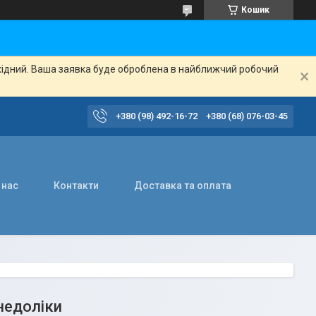
Кошик
ихідний. Ваша заявка буде оброблена в найближчий робочий
+380 (98) 492-16-72
+380 (68) 076-03-45
 нас
Контакти
Доставка та оплата
 недоліки