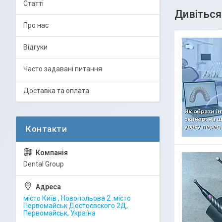
Статті
Про нас
Відгуки
Часто задавані питання
Доставка та оплата
Dental Group
місто Київ , Новопольова 2 .місто
Первомайськ Достоєвского 2Д,
Первомайськ, Україна