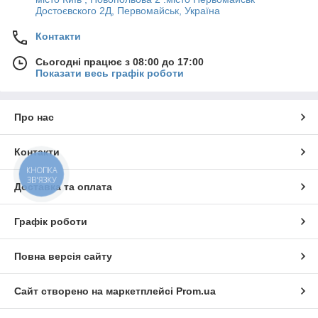
Достоєвского 2Д, Первомайськ, Україна
Контакти
Сьогодні працює з 08:00 до 17:00
Показати весь графік роботи
Про нас
Контакти
КНОПКА
ЗВ'ЯЗКУ
Доставка та оплата
Графік роботи
Повна версія сайту
Сайт створено на маркетплейсі
Prom.ua