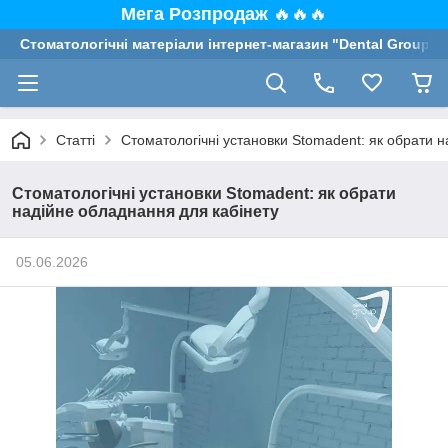
Мега Розпродаж
🔥🔥🔥
Стоматологічні матеріали інтернет-магазин "Dental Group"
Статті
Стоматологічні установки Stomadent: як обрати 
Стоматологічні установки Stomadent: як обрати
надійне обладнання для кабінету
05.06.2026