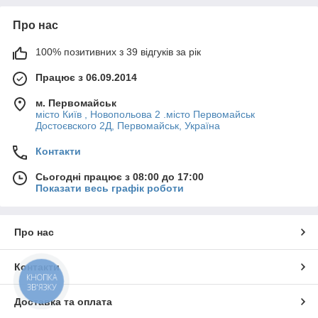
Про нас
100% позитивних з 39 відгуків за рік
Працює з 06.09.2014
м. Первомайськ
місто Київ , Новопольова 2 .місто Первомайськ
Достоєвского 2Д, Первомайськ, Україна
Контакти
Сьогодні працює з 08:00 до 17:00
Показати весь графік роботи
Про нас
Контакти
КНОПКА
ЗВ'ЯЗКУ
Доставка та оплата