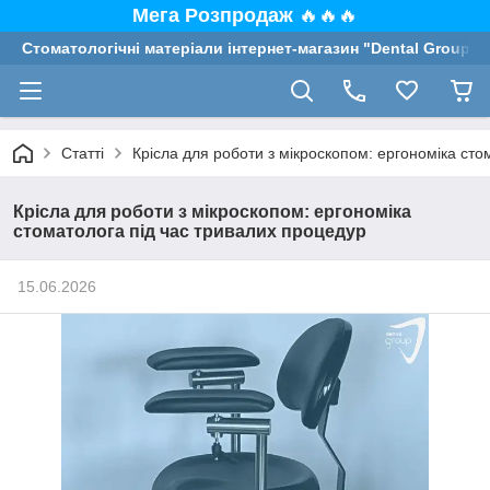
Мега Розпродаж
🔥🔥🔥
Стоматологічні матеріали інтернет-магазин "Dental Group"
Статті
Крісла для роботи з мікроскопом: ергономіка сто
Крісла для роботи з мікроскопом: ергономіка
стоматолога під час тривалих процедур
15.06.2026