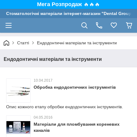
Мега Розпродаж
🔥🔥🔥
Стоматологічні матеріали інтернет-магазин "Dental Group"
Статті
Ендодонтичні матеріали та інструменти
Ендодонтичні матеріали та інструменти
10.04.2017
Обробка ендодонтичних інструментів
Опис кожного етапу обробки ендодонтичних інструментів.
04.05.2016
Матеріали для пломбування кореневих
каналів