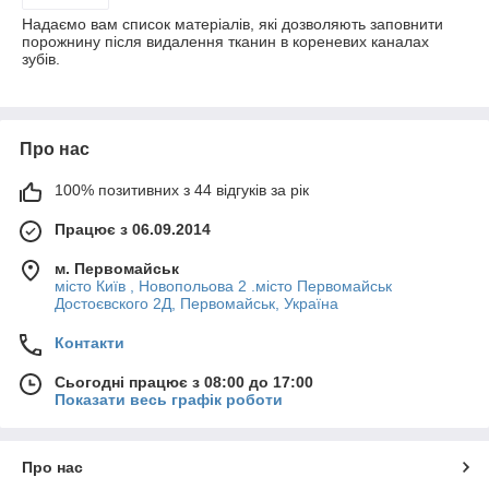
Надаємо вам список матеріалів, які дозволяють заповнити
порожнину після видалення тканин в кореневих каналах
зубів.
Про нас
100% позитивних з 44 відгуків за рік
Працює з 06.09.2014
м. Первомайськ
місто Київ , Новопольова 2 .місто Первомайськ
Достоєвского 2Д, Первомайськ, Україна
Контакти
Сьогодні працює з 08:00 до 17:00
Показати весь графік роботи
Про нас