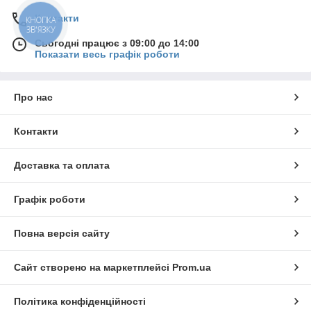
Контакти
КНОПКА
ЗВ'ЯЗКУ
Сьогодні працює з 09:00 до 14:00
Показати весь графік роботи
Про нас
Контакти
Доставка та оплата
Графік роботи
Повна версія сайту
Сайт створено на маркетплейсі
Prom.ua
Політика конфіденційності