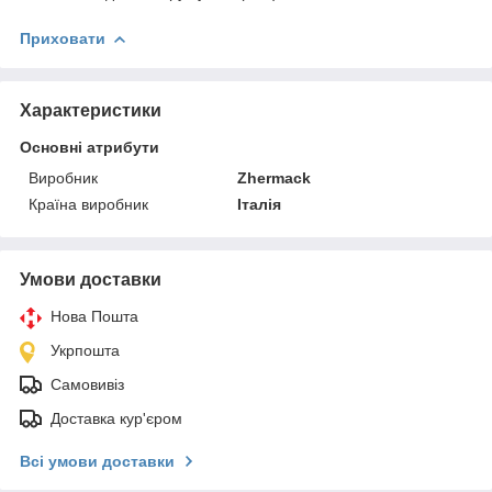
Приховати
Характеристики
Основні атрибути
Виробник
Zhermack
Країна виробник
Італія
Умови доставки
Нова Пошта
Укрпошта
Самовивіз
Доставка кур'єром
Всі умови доставки