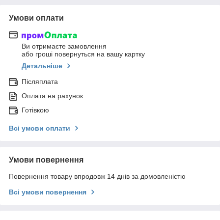
Умови оплати
Ви отримаєте замовлення
або гроші повернуться на вашу картку
Детальніше
Післяплата
Оплата на рахунок
Готівкою
Всі умови оплати
Умови повернення
Повернення товару впродовж 14 днів за домовленістю
Всі умови повернення