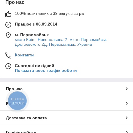
Про нас
100% позитивних з 39 відгуків за рік
Працює з 06.09.2014
м. Первомайськ
місто Київ , Новопольова 2 .місто Первомайськ
Достоєвского 2Д, Первомайськ, Україна
Контакти
Сьогодні вихідний
Показати весь графік роботи
Про нас
КНОПКА
ЗВ'ЯЗКУ
Контакти
Доставка та оплата
Графік роботи