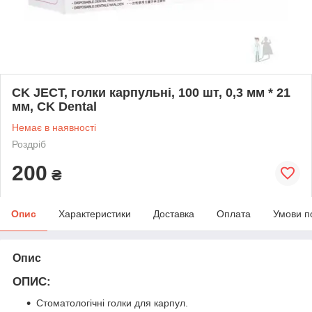
CK JECT, голки карпульні, 100 шт, 0,3 мм * 21
мм, CK Dental
Немає в наявності
Роздріб
200
₴
Опис
Характеристики
Доставка
Оплата
Умови п
Опис
ОПИС:
Стоматологічні голки для карпул.