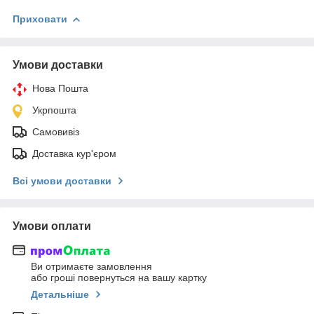
Приховати
Умови доставки
Нова Пошта
Укрпошта
Самовивіз
Доставка кур'єром
Всі умови доставки
Умови оплати
Ви отримаєте замовлення
або гроші повернуться на вашу картку
Детальніше