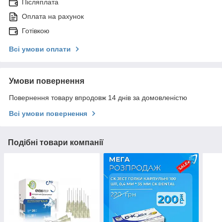
Післяплата
Оплата на рахунок
Готівкою
Всі умови оплати
Умови повернення
Повернення товару впродовж 14 днів за домовленістю
Всі умови повернення
Подібні товари компанії