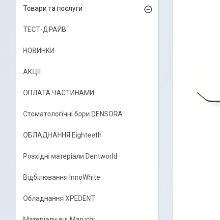
Товари та послуги
ТЕСТ-ДРАЙВ
НОВИНКИ
АКЦІЇ
ОПЛАТА ЧАСТИНАМИ
Стоматологічні бори DENSORA
ОБЛАДНАННЯ Eighteeth
Розхідні матеріали Dentworld
Відбілювання InnoWhite
Обладнання XPEDENT
Матеріали від Maruchi