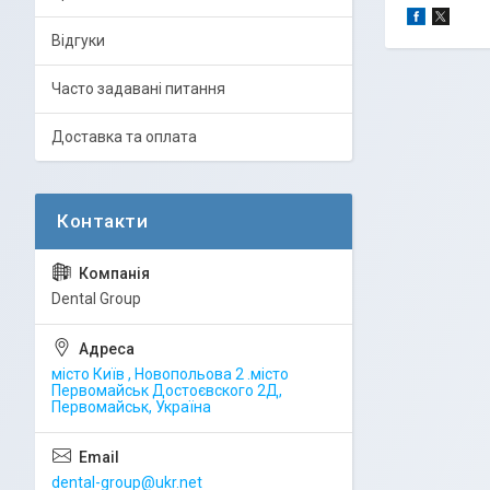
Відгуки
Часто задавані питання
Доставка та оплата
Dental Group
місто Київ , Новопольова 2 .місто
Первомайськ Достоєвского 2Д,
Первомайськ, Україна
dental-group@ukr.net