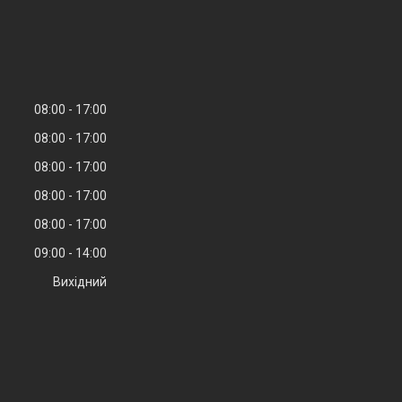
08:00
17:00
08:00
17:00
08:00
17:00
08:00
17:00
08:00
17:00
09:00
14:00
Вихідний