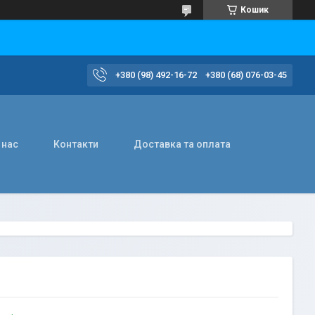
Кошик
+380 (98) 492-16-72
+380 (68) 076-03-45
 нас
Контакти
Доставка та оплата