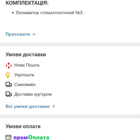
КОМПЛЕКТАЦІЯ:
Екскаватор стоматологічний №3.
Приховати
Умови доставки
Нова Пошта
Укрпошта
Самовивіз
Доставка кур'єром
Всі умови доставки
Умови оплати