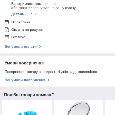
Ви отримаєте замовлення
або гроші повернуться на вашу картку
Детальніше
Післяплата
Оплата на рахунок
Готівкою
Всі умови оплати
Умови повернення
Повернення товару впродовж 14 днів за домовленістю
Всі умови повернення
Подібні товари компанії