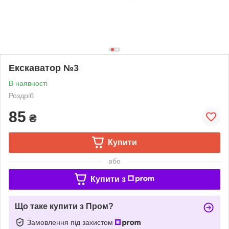
Екскаватор №3
В наявності
Роздріб
85
₴
Купити
або
Купити з
Що таке купити з Пром?
Замовлення під захистом