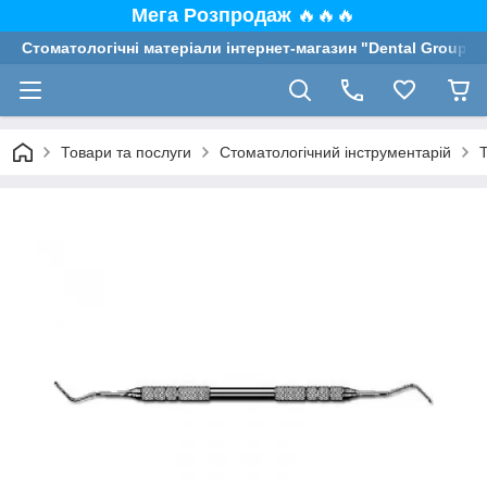
Мега Розпродаж
🔥🔥🔥
Стоматологічні матеріали інтернет-магазин "Dental Group"
Товари та послуги
Стоматологічний інструментарій