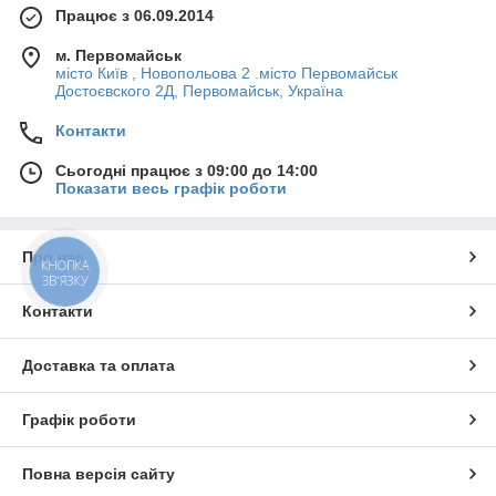
Працює з 06.09.2014
м. Первомайськ
місто Київ , Новопольова 2 .місто Первомайськ
Достоєвского 2Д, Первомайськ, Україна
Контакти
Сьогодні працює з 09:00 до 14:00
Показати весь графік роботи
Про нас
КНОПКА
ЗВ'ЯЗКУ
Контакти
Доставка та оплата
Графік роботи
Повна версія сайту