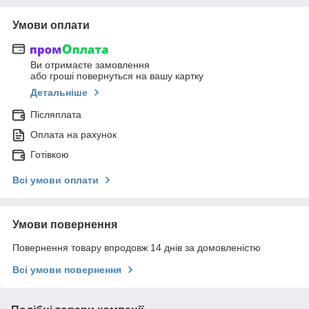
Умови оплати
Ви отримаєте замовлення
або гроші повернуться на вашу картку
Детальніше
Післяплата
Оплата на рахунок
Готівкою
Всі умови оплати
Умови повернення
Повернення товару впродовж 14 днів за домовленістю
Всі умови повернення