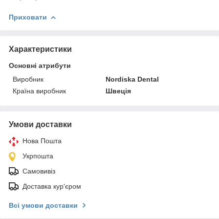
Приховати
Характеристики
Основні атрибути
Виробник
Nordiska Dental
Країна виробник
Швеція
Умови доставки
Нова Пошта
Укрпошта
Самовивіз
Доставка кур'єром
Всі умови доставки