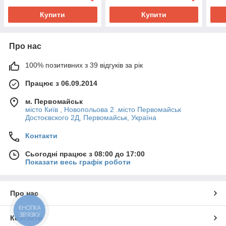
Dental
Купити
Купити
Про нас
100% позитивних з 39 відгуків за рік
Працює з 06.09.2014
м. Первомайськ
місто Київ , Новопольова 2 .місто Первомайськ
Достоєвского 2Д, Первомайськ, Україна
Контакти
Сьогодні працює з 08:00 до 17:00
Показати весь графік роботи
Про нас
КНОПКА
ЗВ'ЯЗКУ
Контакти