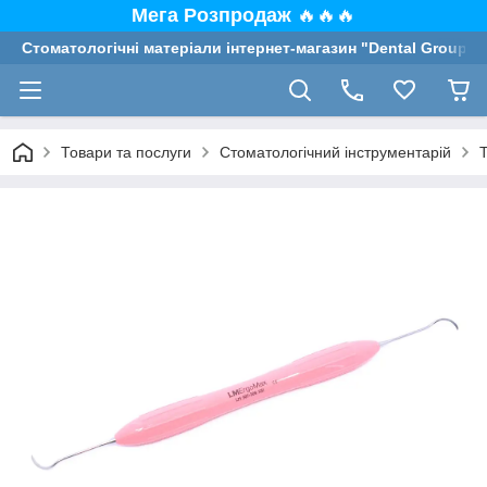
Мега Розпродаж
🔥🔥🔥
Стоматологічні матеріали інтернет-магазин "Dental Group"
Товари та послуги
Стоматологічний інструментарій