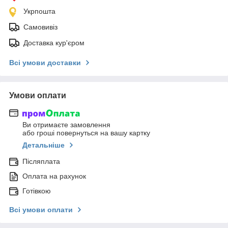
Укрпошта
Самовивіз
Доставка кур'єром
Всі умови доставки
Умови оплати
Ви отримаєте замовлення
або гроші повернуться на вашу картку
Детальніше
Післяплата
Оплата на рахунок
Готівкою
Всі умови оплати