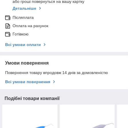
або гроші повернуться на вашу картку
Детальніше
Післяплата
Оплата на рахунок
Готівкою
Всі умови оплати
Умови повернення
Повернення товару впродовж 14 днів за домовленістю
Всі умови повернення
Подібні товари компанії