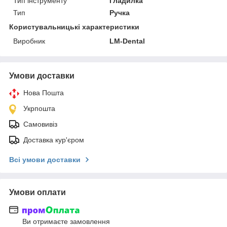
Тип інструменту
Гладилка
Тип
Ручка
Користувальницькі характеристики
Виробник
LM-Dental
Умови доставки
Нова Пошта
Укрпошта
Самовивіз
Доставка кур'єром
Всі умови доставки
Умови оплати
Ви отримаєте замовлення