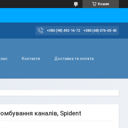
Кошик
+380 (98) 492-16-72
+380 (68) 076-03-45
 нас
Контакти
Доставка та оплата
ломбування каналів, Spident