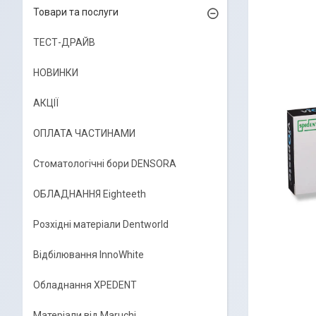
Товари та послуги
ТЕСТ-ДРАЙВ
НОВИНКИ
АКЦІЇ
ОПЛАТА ЧАСТИНАМИ
Стоматологічні бори DENSORA
ОБЛАДНАННЯ Eighteeth
Розхідні матеріали Dentworld
Відбілювання InnoWhite
Обладнання XPEDENT
Матеріали від Maruchi