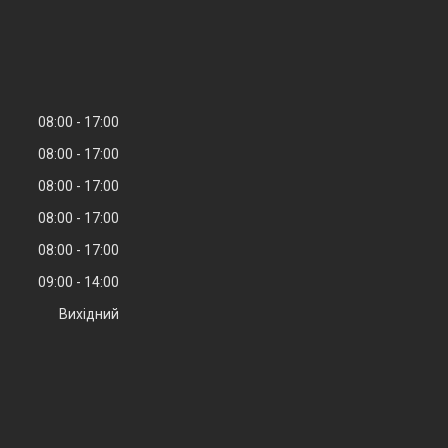
08:00
17:00
08:00
17:00
08:00
17:00
08:00
17:00
08:00
17:00
09:00
14:00
Вихідний