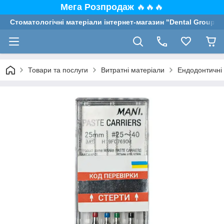
Мега Розпродаж
🔥🔥🔥
Стоматологічні матеріали інтернет-магазин "Dental Group"
Товари та послуги
Витратні матеріали
Ендодонтичні