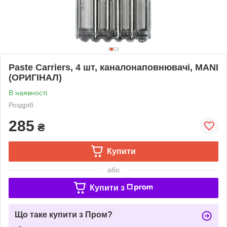
Paste Carriers, 4 шт, каналонаповнювачі, MANI
(ОРИГІНАЛ)
В наявності
Роздріб
285
₴
Купити
або
Купити з
Що таке купити з Пром?