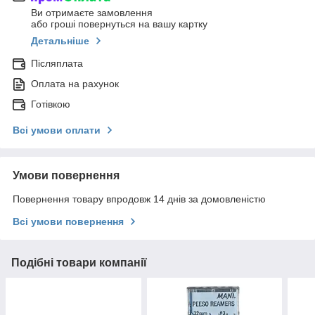
Ви отримаєте замовлення
або гроші повернуться на вашу картку
Детальніше
Післяплата
Оплата на рахунок
Готівкою
Всі умови оплати
Умови повернення
Повернення товару впродовж 14 днів за домовленістю
Всі умови повернення
Подібні товари компанії