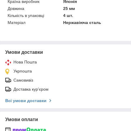
Країна виробник
Японія
Довжина
25 мм
Кількість в упаковці
4 шт.
Матеріал
Нержавіюча сталь
Умови доставки
Нова Пошта
Укрпошта
Самовивіз
Доставка кур'єром
Всі умови доставки
Умови оплати