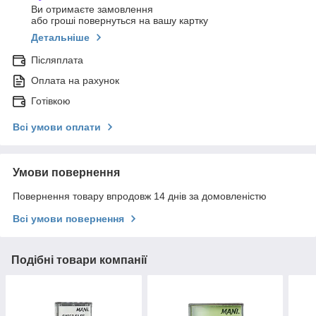
Ви отримаєте замовлення
або гроші повернуться на вашу картку
Детальніше
Післяплата
Оплата на рахунок
Готівкою
Всі умови оплати
Умови повернення
Повернення товару впродовж 14 днів за домовленістю
Всі умови повернення
Подібні товари компанії