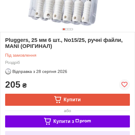
Pluggers, 25 мм 6 шт., No15/25, ручні файли,
MANI (ОРІГИНАЛ)
Під замовлення
Роздріб
Відправка з
28 серпня 2026
205
₴
Купити
або
Купити з