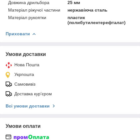
Довжина дрильбора
25 мм
Матеріал ріжучої частини
нержавіюча сталь
Матеріал рукоятки
пластик
(полибутилентерефталат)
Приховати
Умови доставки
Нова Пошта
Укрпошта
Самовивіз
Доставка кур'єром
Всі умови доставки
Умови оплати