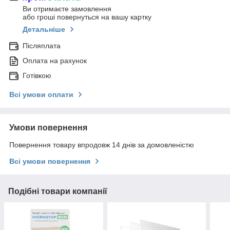
Ви отримаєте замовлення
або гроші повернуться на вашу картку
Детальніше
Післяплата
Оплата на рахунок
Готівкою
Всі умови оплати
Умови повернення
Повернення товару впродовж 14 днів за домовленістю
Всі умови повернення
Подібні товари компанії