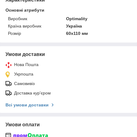
Основні атрибути
Виробник
Optimality
Країна виробник
Україна
Розмір
60х110 мм
Умови доставки
Нова Пошта
Укрпошта
Самовивіз
Доставка кур'єром
Всі умови доставки
Умови оплати