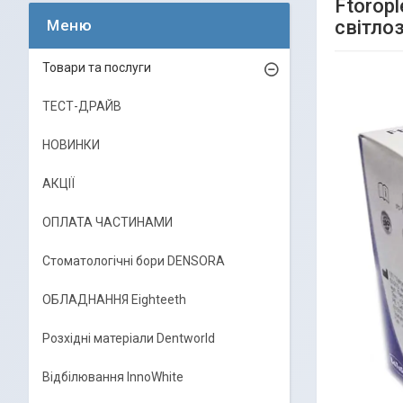
Ftorop
світло
Товари та послуги
ТЕСТ-ДРАЙВ
НОВИНКИ
АКЦІЇ
ОПЛАТА ЧАСТИНАМИ
Стоматологічні бори DENSORA
ОБЛАДНАННЯ Eighteeth
Розхідні матеріали Dentworld
Відбілювання InnoWhite