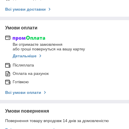
Всі умови доставки
Умови оплати
Ви отримаєте замовлення
або гроші повернуться на вашу картку
Детальніше
Післяплата
Оплата на рахунок
Готівкою
Всі умови оплати
Умови повернення
Повернення товару впродовж 14 днів за домовленістю