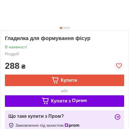
Гладилка для формування фісур
В наявності
Роздріб
288
₴
Купити
або
Купити з
Що таке купити з Пром?
Замовлення під захистом