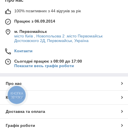
Про нас
100% позитивних з 44 відгуків за рік
Працює з 06.09.2014
м. Первомайськ
місто Київ , Новопольова 2 .місто Первомайськ
Достоєвского 2Д, Первомайськ, Україна
Контакти
Сьогодні працює з 08:00 до 17:00
Показати весь графік роботи
Про нас
КНОПКА
ЗВ'ЯЗКУ
Контакти
Доставка та оплата
Графік роботи