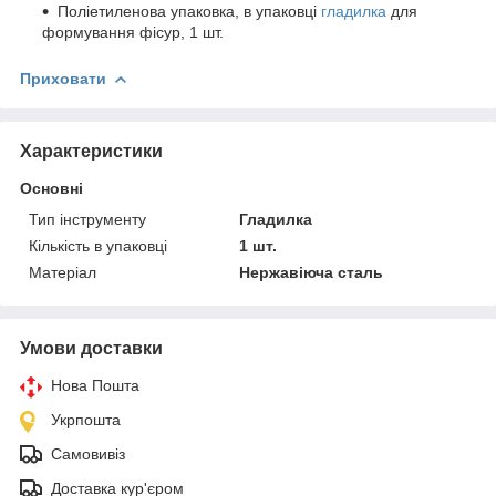
Поліетиленова упаковка, в упаковці
гладилка
для
формування фісур, 1 шт.
Приховати
Характеристики
Основні
Тип інструменту
Гладилка
Кількість в упаковці
1 шт.
Матеріал
Нержавіюча сталь
Умови доставки
Нова Пошта
Укрпошта
Самовивіз
Доставка кур'єром