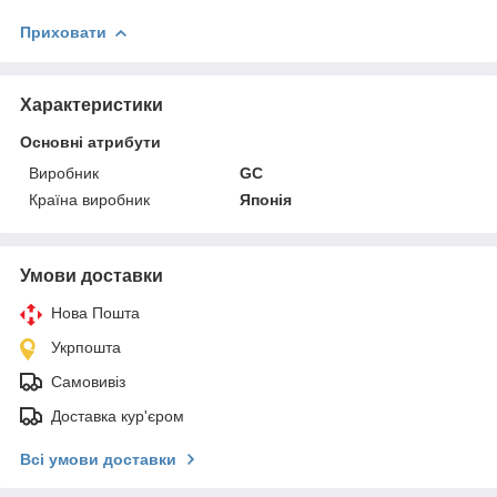
Приховати
Характеристики
Основні атрибути
Виробник
GС
Країна виробник
Японія
Умови доставки
Нова Пошта
Укрпошта
Самовивіз
Доставка кур'єром
Всі умови доставки