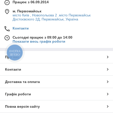
Працює з 06.09.2014
м. Первомайськ
місто Київ , Новопольова 2 .місто Первомайськ
Достоєвского 2Д, Первомайськ, Україна
Контакти
Сьогодні працює з 09:00 до 14:00
Показати весь графік роботи
КНОПКА
ЗВ'ЯЗКУ
Про нас
Контакти
Доставка та оплата
Графік роботи
Повна версія сайту