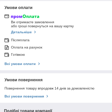
Умови оплати
Ви отримаєте замовлення
або гроші повернуться на вашу картку
Детальніше
Післяплата
Оплата на рахунок
Готівкою
Всі умови оплати
Умови повернення
Повернення товару впродовж 14 днів за домовленістю
Всі умови повернення
Подібні товари компанії