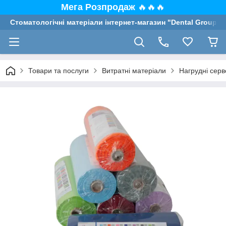
Мега Розпродаж
🔥🔥🔥
Стоматологічні матеріали інтернет-магазин "Dental Group"
Товари та послуги
Витратні матеріали
Нагрудні серв