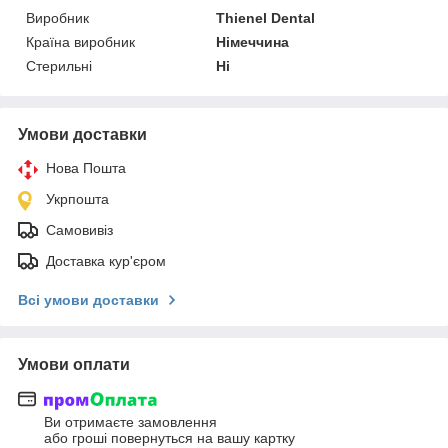
Виробник
Thienel Dental
Країна виробник
Німеччина
Стерильні
Ні
Умови доставки
Нова Пошта
Укрпошта
Самовивіз
Доставка кур'єром
Всі умови доставки
Умови оплати
Ви отримаєте замовлення
або гроші повернуться на вашу картку