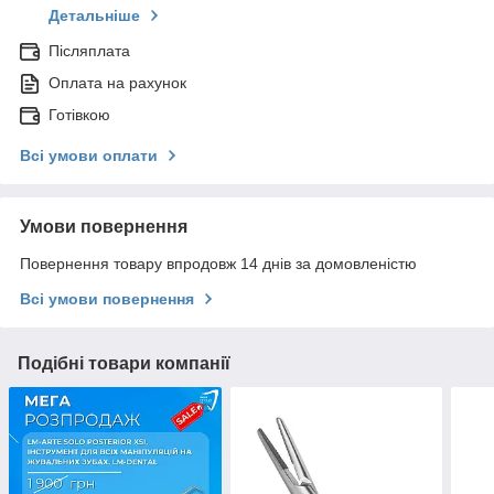
Детальніше
Післяплата
Оплата на рахунок
Готівкою
Всі умови оплати
Умови повернення
Повернення товару впродовж 14 днів за домовленістю
Всі умови повернення
Подібні товари компанії