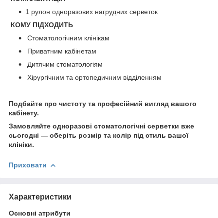
1 рулон одноразових нагрудних серветок
КОМУ ПІДХОДИТЬ
Стоматологічним клінікам
Приватним кабінетам
Дитячим стоматологіям
Хірургічним та ортопедичним відділенням
Подбайте про чистоту та професійний вигляд вашого
кабінету.
Замовляйте одноразові стоматологічні серветки вже
сьогодні — оберіть розмір та колір під стиль вашої
клініки.
Приховати
Характеристики
Основні атрибути