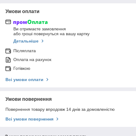
Умови оплати
Ви отримаєте замовлення
або гроші повернуться на вашу картку
Детальніше
Післяплата
Оплата на рахунок
Готівкою
Всі умови оплати
Умови повернення
Повернення товару впродовж 14 днів за домовленістю
Всі умови повернення