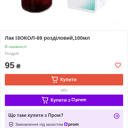
Лак ІЗОКОЛ-69 розділовий,100мл
В наявності
Роздріб
95
₴
Купити
або
Купити з
Що таке купити з Пром?
Замовлення під захистом