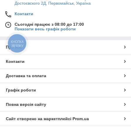
Достоєвского 2Д, Первомайськ, Україна
Контакти
Сьогодні працює з 08:00 до 17:00
Показати весь графік роботи
КНОПКА
ЗВ'ЯЗКУ
Про нас
Контакти
Доставка та оплата
Графік роботи
Повна версія сайту
Сайт створено на маркетплейсі
Prom.ua