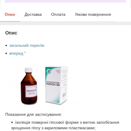
Опис
Доставка
Оплата
Умови повернення
Опис
загальний перелік
вперед "
Показання для застосування:
ізоляція поверхні гіпсової форми з метою запобігання
зрощення гіпсу з акриловими пластмасами;