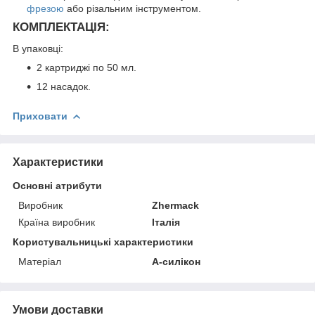
фрезою
або різальним інструментом.
КОМПЛЕКТАЦІЯ
:
В упаковці:
2 картриджі по 50 мл.
12 насадок.
Приховати
Характеристики
Основні атрибути
Виробник
Zhermack
Країна виробник
Італія
Користувальницькі характеристики
Матеріал
А-силікон
Умови доставки