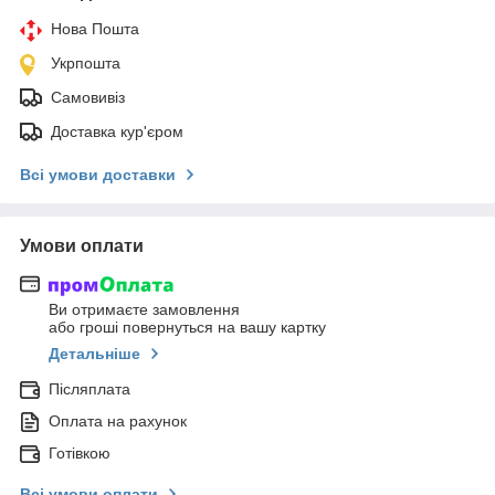
Нова Пошта
Укрпошта
Самовивіз
Доставка кур'єром
Всі умови доставки
Умови оплати
Ви отримаєте замовлення
або гроші повернуться на вашу картку
Детальніше
Післяплата
Оплата на рахунок
Готівкою
Всі умови оплати