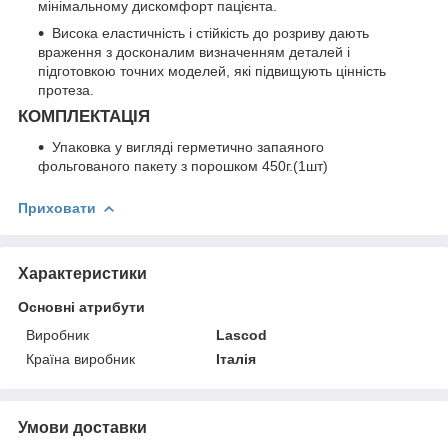
мінімальному дискомфорт пацієнта.
Висока еластичність і стійкість до розриву дають
враження з досконалим визначенням деталей і
підготовкою точних моделей, які підвищують цінність
протеза.
КОМПЛЕКТАЦІЯ
Упаковка у вигляді герметично запаяного
фольгованого пакету з порошком 450г.(1шт)
Приховати
Характеристики
Основні атрибути
Виробник
Lascod
Країна виробник
Італія
Умови доставки