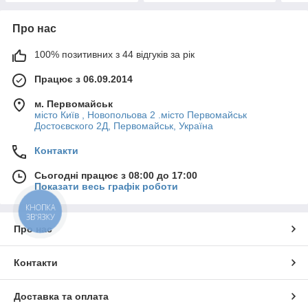
Про нас
100% позитивних з 44 відгуків за рік
Працює з 06.09.2014
м. Первомайськ
місто Київ , Новопольова 2 .місто Первомайськ
Достоєвского 2Д, Первомайськ, Україна
Контакти
Сьогодні працює з 08:00 до 17:00
Показати весь графік роботи
КНОПКА
ЗВ'ЯЗКУ
Про нас
Контакти
Доставка та оплата