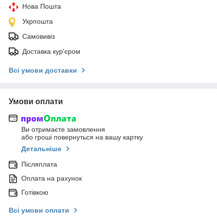
Нова Пошта
Укрпошта
Самовивіз
Доставка кур'єром
Всі умови доставки
Умови оплати
Ви отримаєте замовлення
або гроші повернуться на вашу картку
Детальніше
Післяплата
Оплата на рахунок
Готівкою
Всі умови оплати