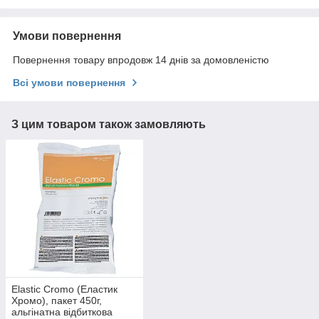
Умови повернення
Повернення товару впродовж 14 днів за домовленістю
Всі умови повернення
З цим товаром також замовляють
Elastic Cromo (Еластик
Хромо), пакет 450г,
альгінатна відбиткова