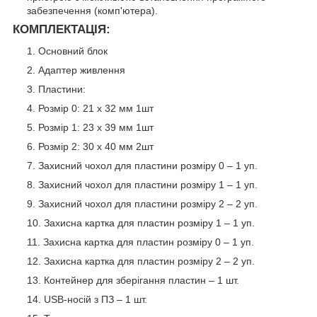
забезпечення (комп'ютера).
КОМПЛЕКТАЦІЯ:
Основний блок
Адаптер живлення
Пластини:
Розмір 0: 21 х 32 мм 1шт
Розмір 1: 23 х 39 мм 1шт
Розмір 2: 30 х 40 мм 2шт
Захисний чохол для пластини розміру 0 – 1 уп.
Захисний чохол для пластини розміру 1 – 1 уп.
Захисний чохол для пластини розміру 2 – 2 уп.
Захисна картка для пластин розміру 1 – 1 уп.
Захисна картка для пластин розміру 0 – 1 уп.
Захисна картка для пластин розміру 2 – 2 уп.
Контейнер для зберігання пластин – 1 шт.
USB-носій з ПЗ – 1 шт.