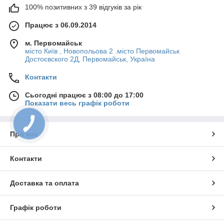
100% позитивних з 39 відгуків за рік
Працює з 06.09.2014
м. Первомайськ
місто Київ , Новопольова 2 .місто Первомайськ
Достоєвского 2Д, Первомайськ, Україна
Контакти
Сьогодні працює з 08:00 до 17:00
Показати весь графік роботи
Про нас
Контакти
Доставка та оплата
Графік роботи