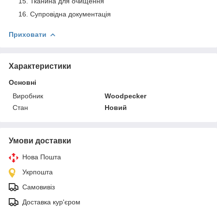
Тканина для очищення
Супровідна документація
Приховати
Характеристики
Основні
Виробник
Woodpecker
Стан
Новий
Умови доставки
Нова Пошта
Укрпошта
Самовивіз
Доставка кур'єром