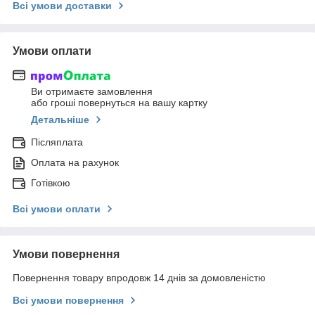
Всі умови доставки
Умови оплати
Ви отримаєте замовлення
або гроші повернуться на вашу картку
Детальніше
Післяплата
Оплата на рахунок
Готівкою
Всі умови оплати
Умови повернення
Повернення товару впродовж 14 днів за домовленістю
Всі умови повернення