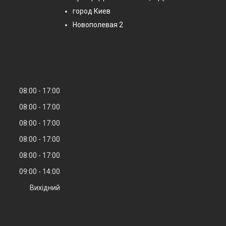
город Киев
Новополевая 2
08:00
17:00
08:00
17:00
08:00
17:00
08:00
17:00
08:00
17:00
09:00
14:00
Вихідний