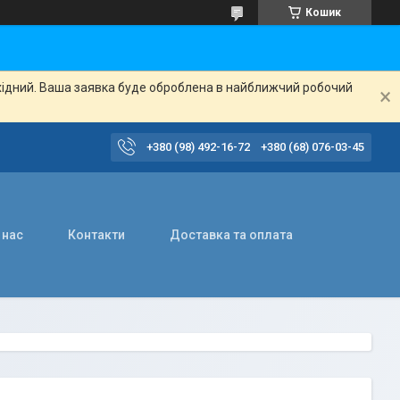
Кошик
ихідний. Ваша заявка буде оброблена в найближчий робочий
+380 (98) 492-16-72
+380 (68) 076-03-45
 нас
Контакти
Доставка та оплата