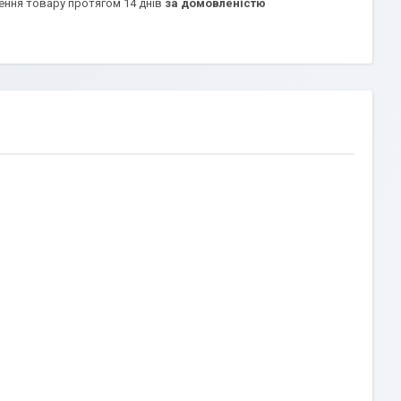
ення товару протягом 14 днів
за домовленістю