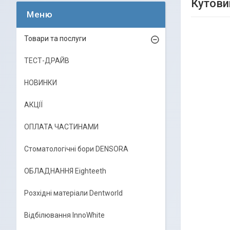
Кутови
Товари та послуги
ТЕСТ-ДРАЙВ
НОВИНКИ
АКЦІЇ
ОПЛАТА ЧАСТИНАМИ
Стоматологічні бори DENSORA
ОБЛАДНАННЯ Eighteeth
Розхідні матеріали Dentworld
Відбілювання InnoWhite