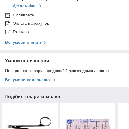
Детальніше
Післяплата
Оплата на рахунок
Готівкою
Всі умови оплати
Умови повернення
Повернення товару впродовж 14 днів за домовленістю
Всі умови повернення
Подібні товари компанії