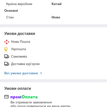
Країна виробник
Китай
Основні
Стан
Нове
Умови доставки
Нова Пошта
Укрпошта
Самовивіз
Доставка кур'єром
Всі умови доставки
Умови оплати
Ви отримаєте замовлення
або гроші повернуться на вашу картку