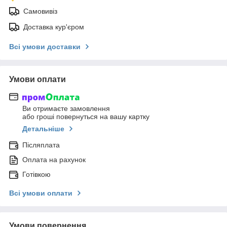
Самовивіз
Доставка кур'єром
Всі умови доставки
Умови оплати
Ви отримаєте замовлення
або гроші повернуться на вашу картку
Детальніше
Післяплата
Оплата на рахунок
Готівкою
Всі умови оплати
Умови повернення