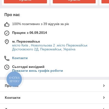
Про нас
100% позитивних з 39 відгуків за рік
Працює з 06.09.2014
м. Первомайськ
місто Київ , Новопольова 2 .місто Первомайськ
Достоєвского 2Д, Первомайськ, Україна
Контакти
Сьогодні вихідний
Показати весь графік роботи
КНОПКА
ЗВ'ЯЗКУ
Про нас
Контакти