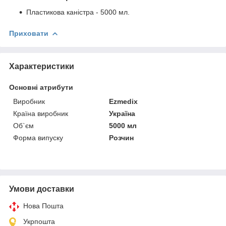
Пластикова каністра - 5000 мл.
Приховати
Характеристики
Основні атрибути
Виробник
Ezmedix
Країна виробник
Україна
Об`єм
5000 мл
Форма випуску
Розчин
Умови доставки
Нова Пошта
Укрпошта