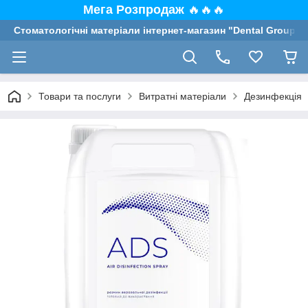
Мега Розпродаж
🔥🔥🔥
Стоматологічні матеріали інтернет-магазин "Dental Group"
Товари та послуги
Витратні матеріали
Дезинфекція