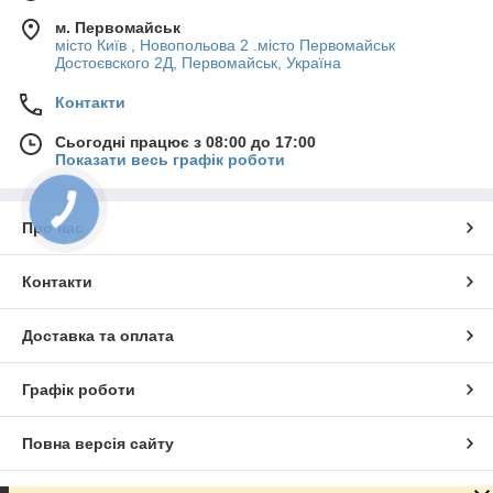
м. Первомайськ
місто Київ , Новопольова 2 .місто Первомайськ
Достоєвского 2Д, Первомайськ, Україна
Контакти
Сьогодні працює з 08:00 до 17:00
Показати весь графік роботи
КНОПКА
ЗВ'ЯЗКУ
Про нас
Контакти
Доставка та оплата
Графік роботи
Повна версія сайту