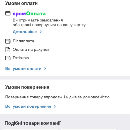
Умови оплати
Ви отримаєте замовлення
або гроші повернуться на вашу картку
Детальніше
Післяплата
Оплата на рахунок
Готівкою
Всі умови оплати
Умови повернення
Повернення товару впродовж 14 днів за домовленістю
Всі умови повернення
Подібні товари компанії