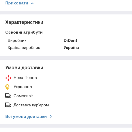
Приховати
Характеристики
Основні атрибути
Виробник
DiDent
Країна виробник
Україна
Умови доставки
Нова Пошта
Укрпошта
Самовивіз
Доставка кур'єром
Всі умови доставки