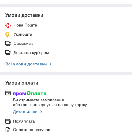
Умови доставки
Нова Пошта
Укрпошта
Самовивіз
Доставка кур'єром
Всі умови доставки
Умови оплати
Ви отримаєте замовлення
або гроші повернуться на вашу картку
Детальніше
Післяплата
Оплата на рахунок