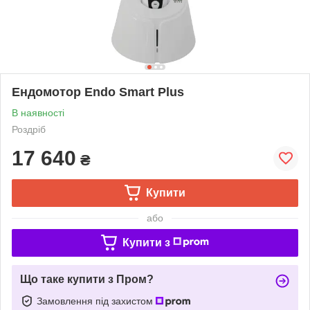
Ендомотор Endo Smart Plus
В наявності
Роздріб
17 640
₴
Купити
або
Купити з
Що таке купити з Пром?
Замовлення під захистом