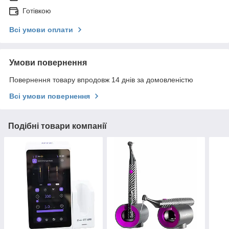
Готівкою
Всі умови оплати
Умови повернення
Повернення товару впродовж 14 днів за домовленістю
Всі умови повернення
Подібні товари компанії