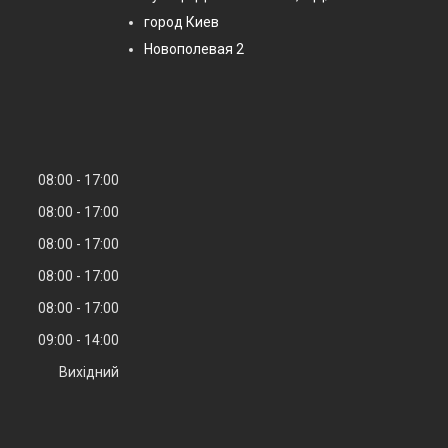
город Киев
Новополевая 2
08:00
17:00
08:00
17:00
08:00
17:00
08:00
17:00
08:00
17:00
09:00
14:00
Вихідний