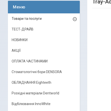
Tray-A
Товари та послуги
ТЕСТ-ДРАЙВ
НОВИНКИ
АКЦІЇ
ОПЛАТА ЧАСТИНАМИ
Стоматологічні бори DENSORA
ОБЛАДНАННЯ Eighteeth
Розхідні матеріали Dentworld
Відбілювання InnoWhite