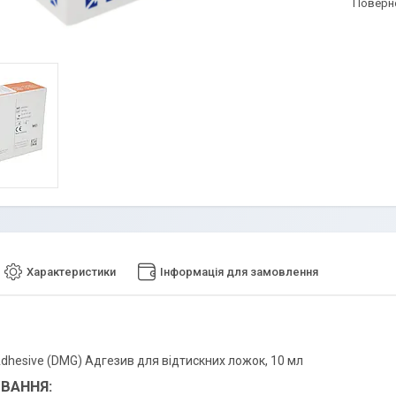
поверн
Характеристики
Інформація для замовлення
dhesive (DMG) Адгезив для відтискних ложок, 10 мл
ВАННЯ: