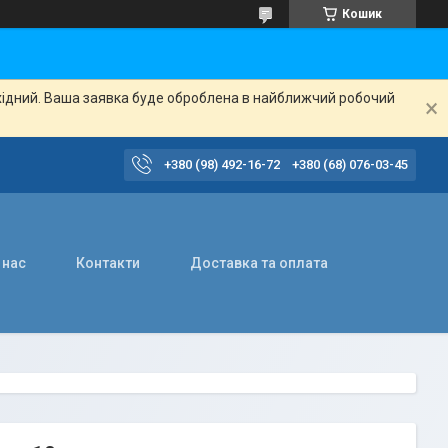
Кошик
ихідний. Ваша заявка буде оброблена в найближчий робочий
+380 (98) 492-16-72
+380 (68) 076-03-45
 нас
Контакти
Доставка та оплата