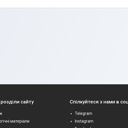
 розділи сайту
Спілкуйтеся з нами в с
ж
Telegram
гічні матеріали
Instagram