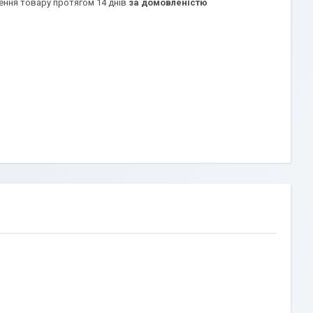
ення товару протягом 14 днів
за домовленістю