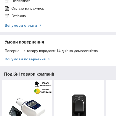
Післяплата
Оплата на рахунок
Готівкою
Всі умови оплати
Умови повернення
Повернення товару впродовж 14 днів за домовленістю
Всі умови повернення
Подібні товари компанії