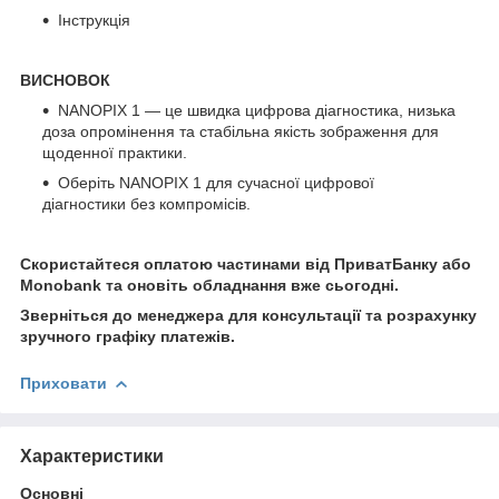
Інструкція
ВИСНОВОК
NANOPIX 1 — це швидка цифрова діагностика, низька
доза опромінення та стабільна якість зображення для
щоденної практики.
Оберіть NANOPIX 1 для сучасної цифрової
діагностики без компромісів.
Скористайтеся оплатою частинами від ПриватБанку або
Monobank та оновіть обладнання вже сьогодні.
Зверніться до менеджера для консультації та розрахунку
зручного графіку платежів.
Приховати
Характеристики
Основні