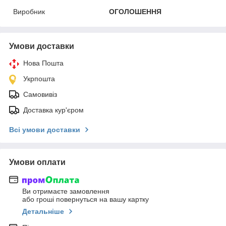
Виробник
ОГОЛОШЕННЯ
Умови доставки
Нова Пошта
Укрпошта
Самовивіз
Доставка кур'єром
Всі умови доставки
Умови оплати
Ви отримаєте замовлення
або гроші повернуться на вашу картку
Детальніше