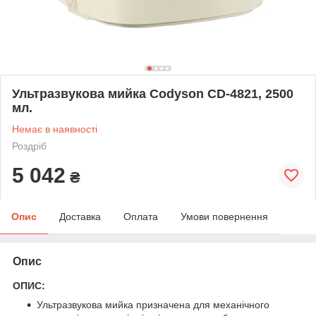
Ультразвукова мийка Codyson CD-4821, 2500
мл.
Немає в наявності
Роздріб
5 042
₴
Опис
Доставка
Оплата
Умови повернення
Опис
ОПИС:
Ультразвукова мийка призначена для механічного