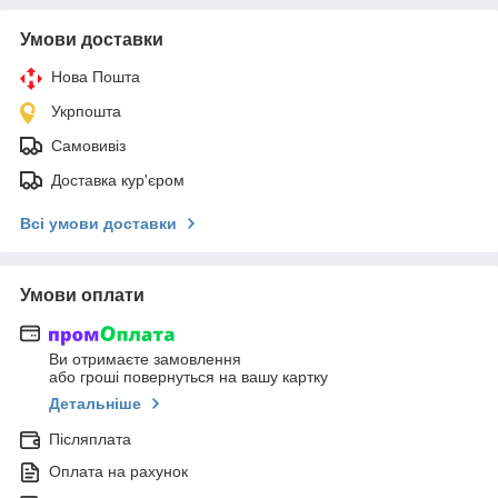
Умови доставки
Нова Пошта
Укрпошта
Самовивіз
Доставка кур'єром
Всі умови доставки
Умови оплати
Ви отримаєте замовлення
або гроші повернуться на вашу картку
Детальніше
Післяплата
Оплата на рахунок