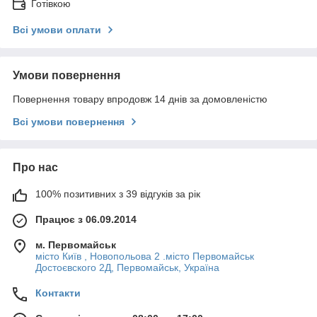
Готівкою
Всі умови оплати
Умови повернення
Повернення товару впродовж 14 днів за домовленістю
Всі умови повернення
Про нас
100% позитивних з 39 відгуків за рік
Працює з 06.09.2014
м. Первомайськ
місто Київ , Новопольова 2 .місто Первомайськ
Достоєвского 2Д, Первомайськ, Україна
Контакти