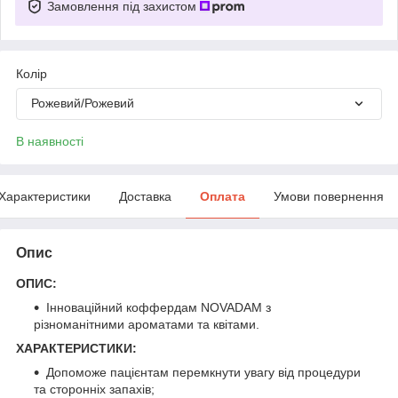
Замовлення під захистом
Колір
Рожевий/Рожевий
В наявності
Характеристики
Доставка
Оплата
Умови повернення
Опис
ОПИС:
Інноваційний коффердам NOVADAM з
різноманітними ароматами та квітами.
ХАРАКТЕРИСТИКИ:
Допоможе пацієнтам перемкнути увагу від процедури
та сторонніх запахів;