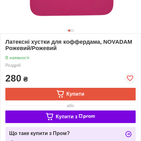
Латексні хустки для коффердама, NOVADAM
Рожевий/Рожевий
В наявності
Роздріб
280
₴
Купити
або
Купити з
Що таке купити з Пром?