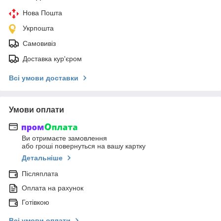
Нова Пошта
Укрпошта
Самовивіз
Доставка кур'єром
Всі умови доставки
Умови оплати
Ви отримаєте замовлення
або гроші повернуться на вашу картку
Детальніше
Післяплата
Оплата на рахунок
Готівкою
Всі умови оплати