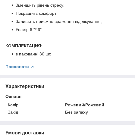
Зменшить рівень стресу;
Покращить комфорт;
Залишить приємне враження від лікування;
Розмір 6 "* 6".
КОМПЛЕКТАЦИЯ:
в пакованні 36 шт.
Приховати
Характеристики
Основні
Колір
Рожевий/Рожевий
Захід
Без запаху
Умови доставки