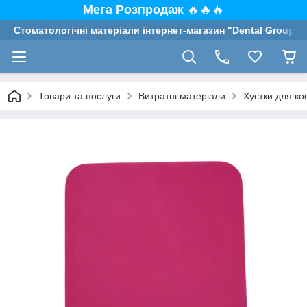
Мега Розпродаж
🔥🔥🔥
Стоматологічні матеріали інтернет-магазин "Dental Group"
Товари та послуги
Витратні матеріали
Хустки для к