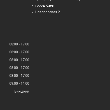
город Киев
Новополевая 2
08:00
17:00
08:00
17:00
08:00
17:00
08:00
17:00
08:00
17:00
09:00
14:00
Вихідний