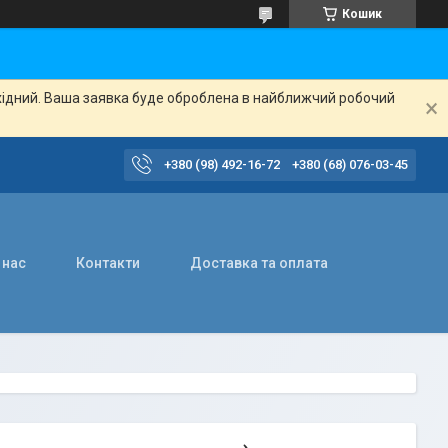
Кошик
ихідний. Ваша заявка буде оброблена в найближчий робочий
+380 (98) 492-16-72
+380 (68) 076-03-45
 нас
Контакти
Доставка та оплата