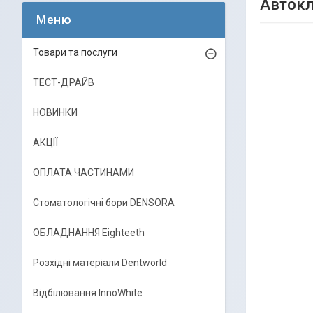
Автокл
Товари та послуги
ТЕСТ-ДРАЙВ
НОВИНКИ
АКЦІЇ
ОПЛАТА ЧАСТИНАМИ
Стоматологічні бори DENSORA
ОБЛАДНАННЯ Eighteeth
Розхідні матеріали Dentworld
Відбілювання InnoWhite