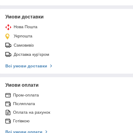
Умови доставки
Нова Пошта
Укрпошта
Самовивіз
Доставка кур'єром
Всі умови доставки
Умови оплати
Пром-оплата
Післяплата
Оплата на рахунок
Готівкою
Всі умови оплати