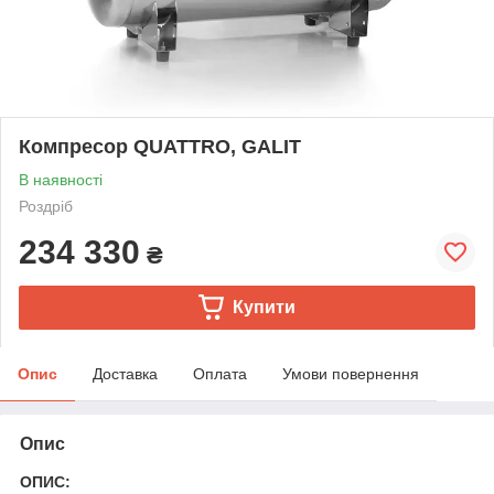
Компресор QUATTRO, GALIT
В наявності
Роздріб
234 330
₴
Купити
Опис
Доставка
Оплата
Умови повернення
Опис
ОПИС: