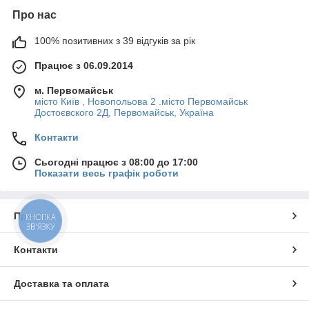
Про нас
100% позитивних з 39 відгуків за рік
Працює з 06.09.2014
м. Первомайськ
місто Київ , Новопольова 2 .місто Первомайськ
Достоєвского 2Д, Первомайськ, Україна
Контакти
Сьогодні працює з 08:00 до 17:00
Показати весь графік роботи
Про нас
КНОПКА
ЗВ'ЯЗКУ
Контакти
Доставка та оплата