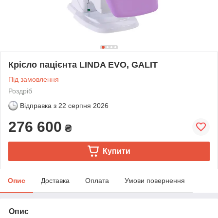
Крісло пацієнта LINDA EVO, GALIT
Під замовлення
Роздріб
Відправка з
22 серпня 2026
276 600
₴
Купити
Опис
Доставка
Оплата
Умови повернення
Опис