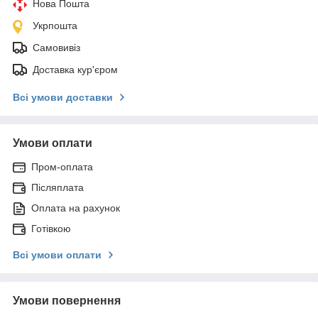
Нова Пошта
Укрпошта
Самовивіз
Доставка кур'єром
Всі умови доставки
Умови оплати
Пром-оплата
Післяплата
Оплата на рахунок
Готівкою
Всі умови оплати
Умови повернення