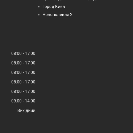
город Киев
Новополевая 2
08:00
17:00
08:00
17:00
08:00
17:00
08:00
17:00
08:00
17:00
09:00
14:00
Вихідний