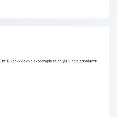
 кг. Широкий вибір аксесуарів та опцій, щоб відповідати