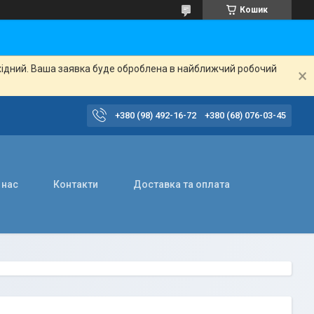
Кошик
ихідний. Ваша заявка буде оброблена в найближчий робочий
+380 (98) 492-16-72
+380 (68) 076-03-45
 нас
Контакти
Доставка та оплата