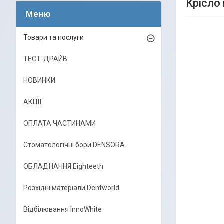
Крісло
Товари та послуги
ТЕСТ-ДРАЙВ
НОВИНКИ
АКЦІЇ
ОПЛАТА ЧАСТИНАМИ
Стоматологічні бори DENSORA
ОБЛАДНАННЯ Eighteeth
Розхідні матеріали Dentworld
Відбілювання InnoWhite