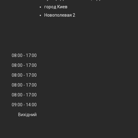
город Киев
Новополевая 2
08:00
17:00
08:00
17:00
08:00
17:00
08:00
17:00
08:00
17:00
09:00
14:00
Вихідний