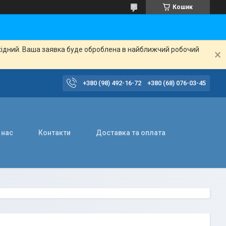
Кошик
ихідний. Ваша заявка буде оброблена в найближчий робочий
+380 (98) 492-16-72
+380 (68) 076-03-45
 нас
Контакти
Доставка та оплата