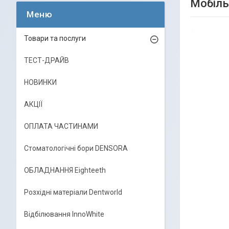
Мобіль
Товари та послуги
ТЕСТ-ДРАЙВ
НОВИНКИ
АКЦІЇ
ОПЛАТА ЧАСТИНАМИ
Стоматологічні бори DENSORA
ОБЛАДНАННЯ Eighteeth
Розхідні матеріали Dentworld
Відбілювання InnoWhite