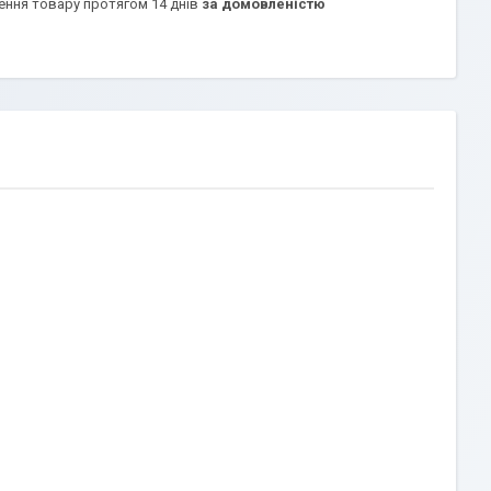
ення товару протягом 14 днів
за домовленістю