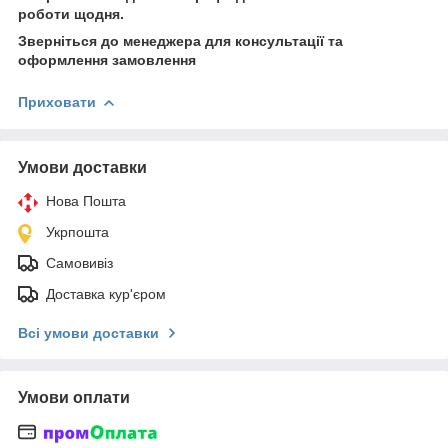
роботи щодня.
Зверніться до менеджера для консультації та
оформлення замовлення
Приховати
Умови доставки
Нова Пошта
Укрпошта
Самовивіз
Доставка кур'єром
Всі умови доставки
Умови оплати