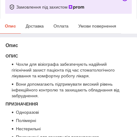
Замовлення під захистом
Опис
Доставка
Оплата
Умови повернення
Опис
ОПИС
Чохли для візіографа забезпечують надійний
гігієнічний захист пацієнта під час стоматологічного
лікування та комфортну роботу лікаря.
Вони допомагають підтримувати високий рівень
інфекційного контролю та захищають обладнання від
забруднення.
ПРИЗНАЧЕННЯ
Одноразові
Полімерні
Нестерильні
Призначені для захисту від перехресного