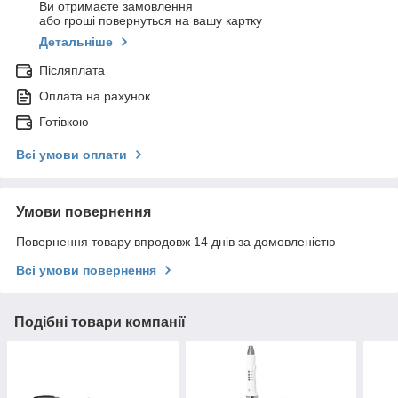
Ви отримаєте замовлення
або гроші повернуться на вашу картку
Детальніше
Післяплата
Оплата на рахунок
Готівкою
Всі умови оплати
Умови повернення
Повернення товару впродовж 14 днів за домовленістю
Всі умови повернення
Подібні товари компанії