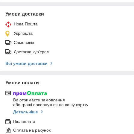
Умови доставки
Нова Пошта
Укрпошта
Самовивіз
Доставка кур'єром
Всі умови доставки
Умови оплати
Ви отримаєте замовлення
або гроші повернуться на вашу картку
Детальніше
Післяплата
Оплата на рахунок