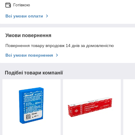
Готівкою
Всі умови оплати
Умови повернення
Повернення товару впродовж 14 днів за домовленістю
Всі умови повернення
Подібні товари компанії