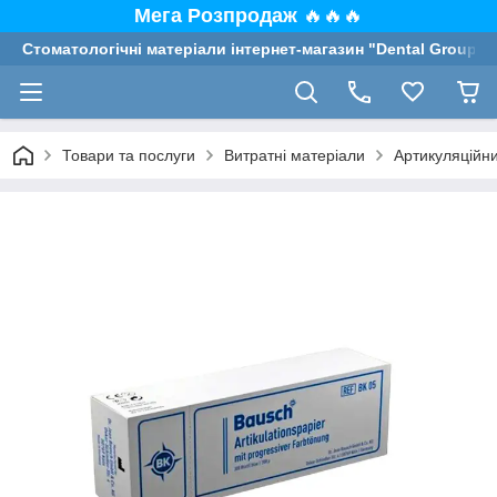
Мега Розпродаж
🔥🔥🔥
Стоматологічні матеріали інтернет-магазин "Dental Group"
Товари та послуги
Витратні матеріали
Артикуляційни