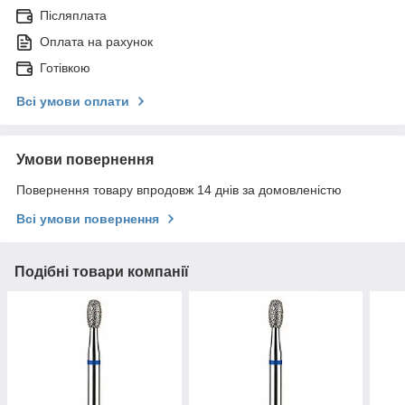
Післяплата
Оплата на рахунок
Готівкою
Всі умови оплати
Умови повернення
Повернення товару впродовж 14 днів за домовленістю
Всі умови повернення
Подібні товари компанії