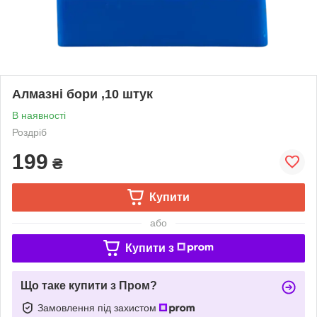
Алмазні бори ,10 штук
В наявності
Роздріб
199
₴
Купити
або
Купити з
Що таке купити з Пром?
Замовлення під захистом