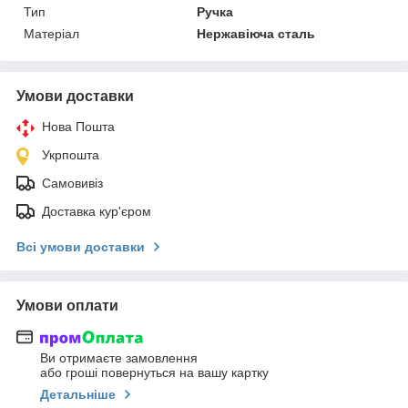
Тип
Ручка
Матеріал
Нержавіюча сталь
Умови доставки
Нова Пошта
Укрпошта
Самовивіз
Доставка кур'єром
Всі умови доставки
Умови оплати
Ви отримаєте замовлення
або гроші повернуться на вашу картку
Детальніше