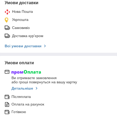
Умови доставки
Нова Пошта
Укрпошта
Самовивіз
Доставка кур'єром
Всі умови доставки
Умови оплати
Ви отримаєте замовлення
або гроші повернуться на вашу картку
Детальніше
Післяплата
Оплата на рахунок
Готівкою