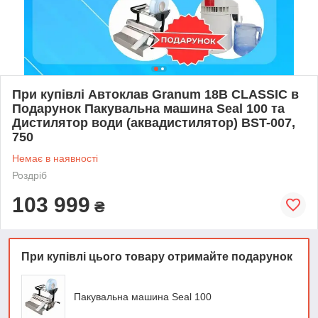
При купівлі Автоклав Granum 18B CLASSIC в
Подарунок Пакувальна машина Seal 100 та
Дистилятор води (аквадистилятор) BST-007,
750
Немає в наявності
Роздріб
103 999
₴
При купівлі цього товару отримайте подарунок
Пакувальна машина Seal 100