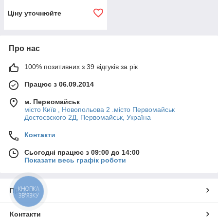
(аквадистилятор) BST-007,
750
Ціну уточнюйте
Про нас
100% позитивних з 39 відгуків за рік
Працює з 06.09.2014
м. Первомайськ
місто Київ , Новопольова 2 .місто Первомайськ
Достоєвского 2Д, Первомайськ, Україна
Контакти
Сьогодні працює з 09:00 до 14:00
Показати весь графік роботи
КНОПКА
Про нас
ЗВ'ЯЗКУ
Контакти