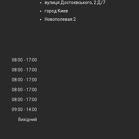
вулиця Достоєвського, 2 Д/7
город Киев
Новополевая 2
08:00
17:00
08:00
17:00
08:00
17:00
08:00
17:00
08:00
17:00
09:00
14:00
Вихідний