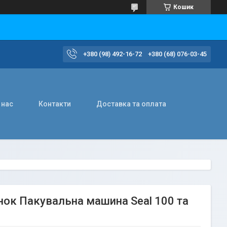
Кошик
+380 (98) 492-16-72
+380 (68) 076-03-45
 нас
Контакти
Доставка та оплата
нок Пакувальна машина Seal 100 та