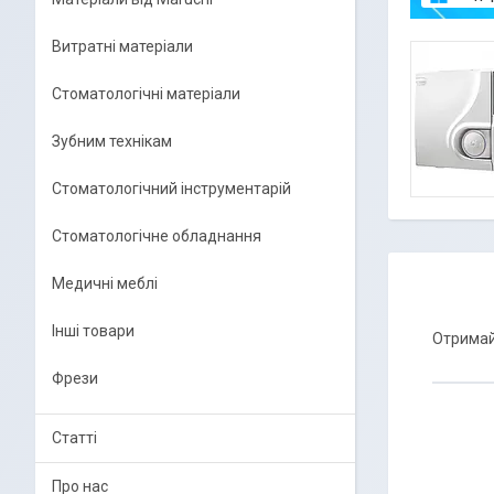
Витратні матеріали
Стоматологічні матеріали
Зубним технікам
Стоматологічний інструментарій
Стоматологічне обладнання
Медичні меблі
Інші товари
Отримай
Фрези
Статті
Про нас