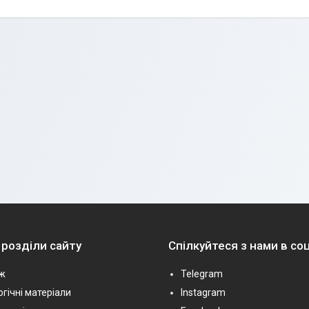
 розділи сайту
Спілкуйтеся з нами в с
ж
Telegram
гічні матеріали
Instagram