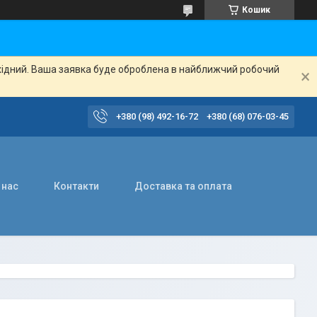
Кошик
ихідний. Ваша заявка буде оброблена в найближчий робочий
+380 (98) 492-16-72
+380 (68) 076-03-45
 нас
Контакти
Доставка та оплата