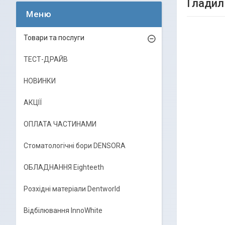
Гладил
Товари та послуги
ТЕСТ-ДРАЙВ
НОВИНКИ
АКЦІЇ
ОПЛАТА ЧАСТИНАМИ
Стоматологічні бори DENSORA
ОБЛАДНАННЯ Eighteeth
Розхідні матеріали Dentworld
Відбілювання InnoWhite