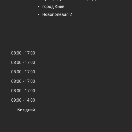
город Киев
Новополевая 2
08:00
17:00
08:00
17:00
08:00
17:00
08:00
17:00
08:00
17:00
09:00
14:00
Вихідний