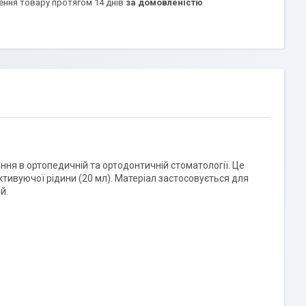
ення товару протягом 14 днів
за домовленістю
ня в ортопедичній та ортодонтичній стоматології. Це
тивуючої рідини (20 мл). Матеріал застосовується для
й.