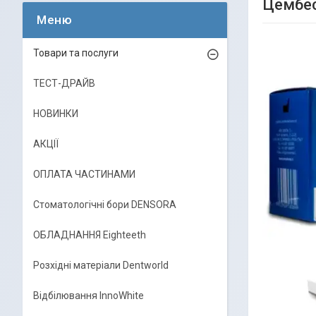
Цембес
Товари та послуги
ТЕСТ-ДРАЙВ
НОВИНКИ
АКЦІЇ
ОПЛАТА ЧАСТИНАМИ
Стоматологічні бори DENSORA
ОБЛАДНАННЯ Eighteeth
Розхідні матеріали Dentworld
Відбілювання InnoWhite