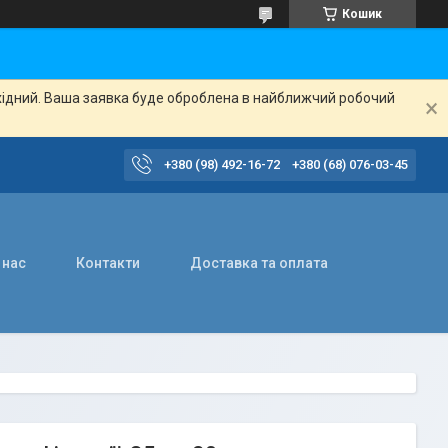
Кошик
ихідний. Ваша заявка буде оброблена в найближчий робочий
+380 (98) 492-16-72
+380 (68) 076-03-45
 нас
Контакти
Доставка та оплата