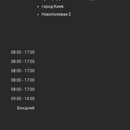
город Киев
Новополевая 2
08:00
17:00
08:00
17:00
08:00
17:00
08:00
17:00
08:00
17:00
09:00
14:00
Вихідний